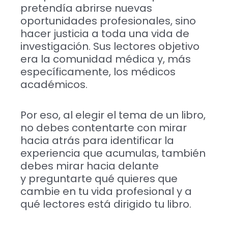
pretendía abrirse nuevas
oportunidades profesionales, sino
hacer justicia a toda una vida de
investigación. Sus lectores objetivo
era la comunidad médica y, más
específicamente, los médicos
académicos.
Por eso, al elegir el tema de un libro,
no debes contentarte con mirar
hacia atrás para identificar la
experiencia que acumulas, también
debes mirar hacia delante
y preguntarte qué quieres que
cambie en tu vida profesional y a
qué lectores está dirigido tu libro.