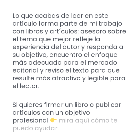
Lo que acabas de leer en este
artículo forma parte de mi trabajo
con libros y artículos: asesoro sobre
el tema que mejor refleje la
experiencia del autor y responda a
su objetivo, encuentro el enfoque
más adecuado para el mercado
editorial y reviso el texto para que
resulte más atractivo y legible para
el lector.
Si quieres firmar un libro o publicar
artículos con un objetivo
profesional
mira aquí cómo te
puedo ayudar.