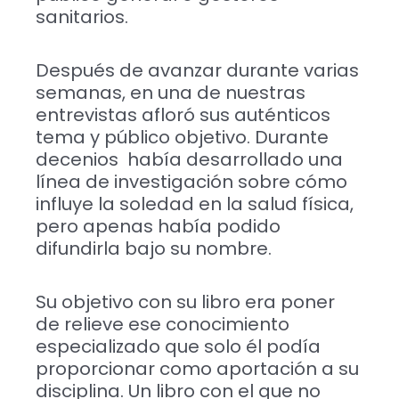
sanitarios.
Después de avanzar durante varias
semanas, en una de nuestras
entrevistas afloró sus auténticos
tema y público objetivo. Durante
decenios había desarrollado una
línea de investigación sobre cómo
influye la soledad en la salud física,
pero apenas había podido
difundirla bajo su nombre.
Su objetivo con su libro era poner
de relieve ese conocimiento
especializado que solo él podía
proporcionar como aportación a su
disciplina. Un libro con el que no