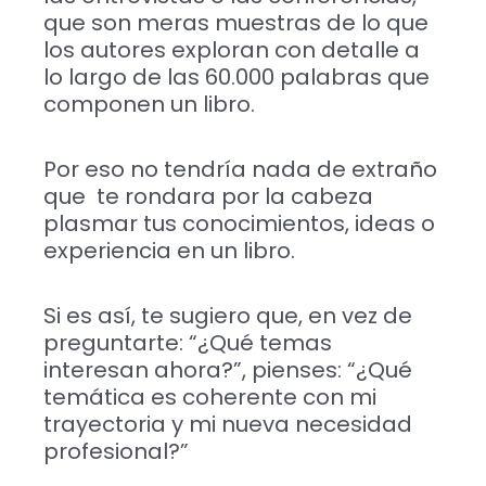
que son meras muestras de lo que
los autores exploran con detalle a
lo largo de las 60.000 palabras que
componen un libro.
Por eso no tendría nada de extraño
que te rondara por la cabeza
plasmar tus conocimientos, ideas o
experiencia en un libro.
Si es así, te sugiero que, en vez de
preguntarte: “¿Qué temas
interesan ahora?”, pienses: “¿Qué
temática es coherente con mi
trayectoria y mi nueva necesidad
profesional?”