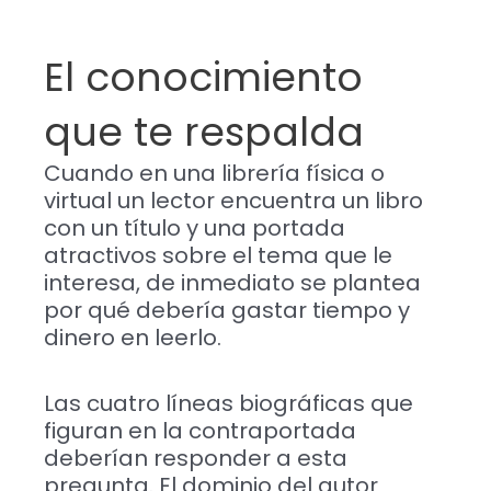
El conocimiento
que te respalda
Cuando en una librería física o
virtual un lector encuentra un libro
con un título y una portada
atractivos sobre el tema que le
interesa, de inmediato se plantea
por qué debería gastar tiempo y
dinero en leerlo.
Las cuatro líneas biográficas que
figuran en la contraportada
deberían responder a esta
pregunta. El dominio del autor