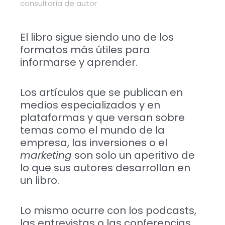
consultoría de autor
El libro sigue siendo uno de los
formatos más útiles para
informarse y aprender.
Los artículos que se publican en
medios especializados y en
plataformas y que versan sobre
temas como el mundo de la
empresa, las inversiones o el
marketing
son solo un aperitivo de
lo que sus autores desarrollan en
un libro.
Lo mismo ocurre con los podcasts,
las entrevistas o las conferencias,