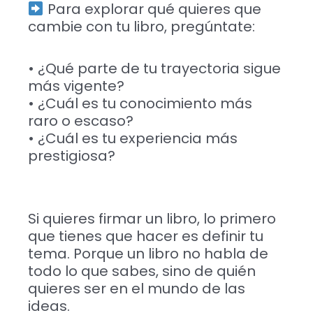
Para explorar qué quieres que
cambie con tu libro, pregúntate:
• ¿Qué parte de tu trayectoria sigue
más vigente?
• ¿Cuál es tu conocimiento más
raro o escaso?
• ¿Cuál es tu experiencia más
prestigiosa?
Si quieres firmar un libro, lo primero
que tienes que hacer es definir tu
tema. Porque un libro no habla de
todo lo que sabes, sino de quién
quieres ser en el mundo de las
ideas.