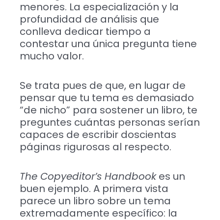
menores. La especialización y la
profundidad de análisis que
conlleva dedicar tiempo a
contestar una única pregunta tiene
mucho valor.
Se trata pues de que, en lugar de
pensar que tu tema es demasiado
“de nicho” para sostener un libro, te
preguntes cuántas personas serían
capaces de escribir doscientas
páginas rigurosas al respecto.
The Copyeditor’s Handbook
es un
buen ejemplo. A primera vista
parece un libro sobre un tema
extremadamente específico: la