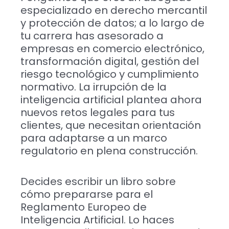
especializado en derecho mercantil
y protección de datos; a lo largo de
tu carrera has asesorado a
empresas en comercio electrónico,
transformación digital, gestión del
riesgo tecnológico y cumplimiento
normativo. La irrupción de la
inteligencia artificial plantea ahora
nuevos retos legales para tus
clientes, que necesitan orientación
para adaptarse a un marco
regulatorio en plena construcción.
Decides escribir un libro sobre
cómo prepararse para el
Reglamento Europeo de
Inteligencia Artificial. Lo haces