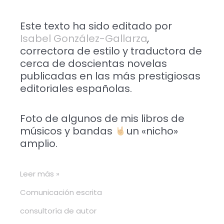
Este texto ha sido editado por
Isabel González-Gallarza
,
correctora de estilo y traductora de
cerca de doscientas novelas
publicadas en las más prestigiosas
editoriales españolas.
Foto de algunos de mis libros de
músicos y bandas
un «nicho»
amplio.
Leer más »
Comunicación escrita
consultoría de autor