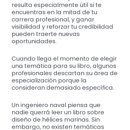
resulta especialmente útil si te
encuentras en la mitad de tu
carrera profesional, y ganar
visibilidad y reforzar tu credibilidad
pueden traerte nuevas
oportunidades.
Cuando llega el momento de elegir
una temática para su libro, algunos
profesionales descartan su área de
especialización porque la
consideran demasiado específica.
Un ingeniero naval piensa que
nadie querrá leer un libro sobre
diseño de hélices marinas. Sin
embargo, no existen temáticas