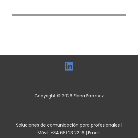
Copyright © 2026 Elena Errazuriz
Soluciones de comunicación para profesionales |
Móvil: +34 681 23 22 16 | Email: