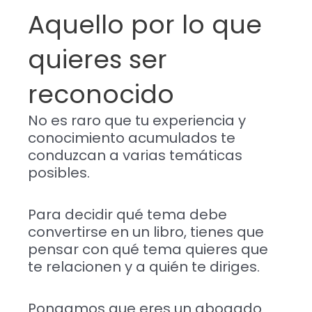
Aquello por lo que
quieres ser
reconocido
No es raro que tu experiencia y
conocimiento acumulados te
conduzcan a varias temáticas
posibles.
Para decidir qué tema debe
convertirse en un libro, tienes que
pensar con qué tema quieres que
te relacionen y a quién te diriges.
Pongamos que eres un abogado