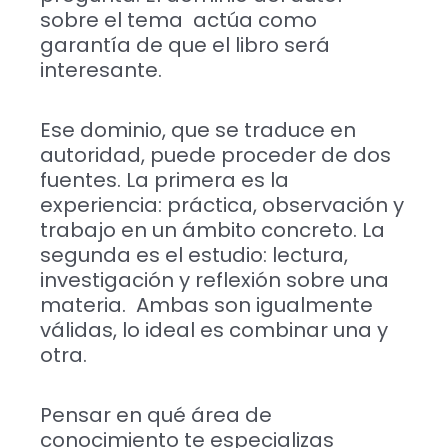
sobre el tema actúa como
garantía de que el libro será
interesante.
Ese dominio, que se traduce en
autoridad, puede proceder de dos
fuentes. La primera es la
experiencia: práctica, observación y
trabajo en un ámbito concreto. La
segunda es el estudio: lectura,
investigación y reflexión sobre una
materia. Ambas son igualmente
válidas, lo ideal es combinar una y
otra.
Pensar en qué área de
conocimiento te especializas