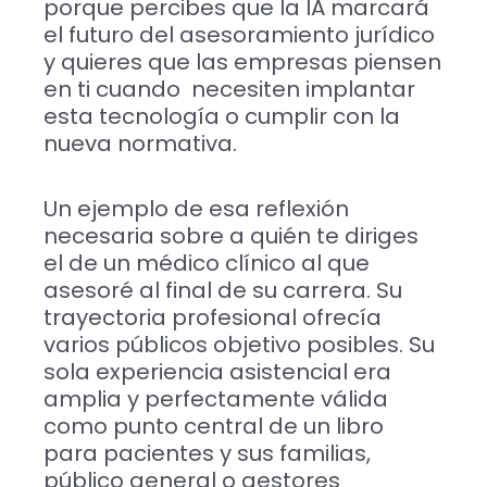
porque percibes que la IA marcará
el futuro del asesoramiento jurídico
y quieres que las empresas piensen
en ti cuando necesiten implantar
esta tecnología o cumplir con la
nueva normativa.
Un ejemplo de esa reflexión
necesaria sobre a quién te diriges
el de un médico clínico al que
asesoré al final de su carrera. Su
trayectoria profesional ofrecía
varios públicos objetivo posibles. Su
sola experiencia asistencial era
amplia y perfectamente válida
como punto central de un libro
para pacientes y sus familias,
público general o gestores