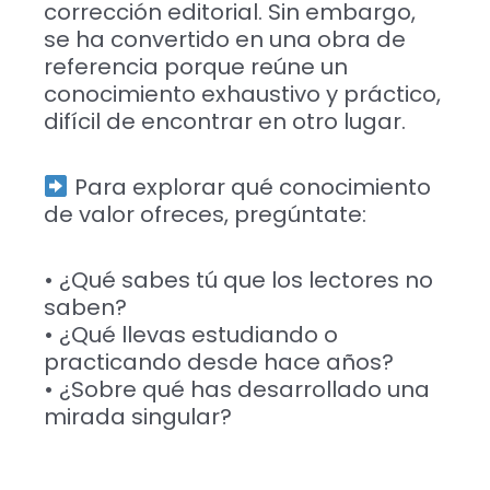
corrección editorial. Sin embargo,
se ha convertido en una obra de
referencia porque reúne un
conocimiento exhaustivo y práctico,
difícil de encontrar en otro lugar.
Para explorar qué conocimiento
de valor ofreces, pregúntate:
• ¿Qué sabes tú que los lectores no
saben?
• ¿Qué llevas estudiando o
practicando desde hace años?
• ¿Sobre qué has desarrollado una
mirada singular?