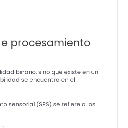
 de procesamiento
idad binario, sino que existe en un
bilidad se encuentra en el
o sensorial (SPS) se refiere a los