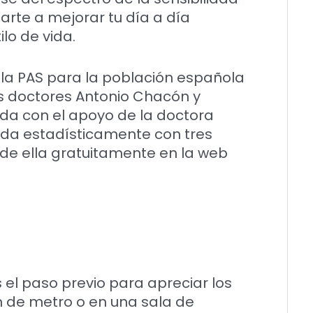
arte a mejorar tu día a día
ilo de vida.
cala PAS para la población española
los doctores Antonio Chacón y
ada con el apoyo de la doctora
dada estadísticamente con tres
 de ella gratuitamente en la web
 el paso previo para apreciar los
n de metro o en una sala de