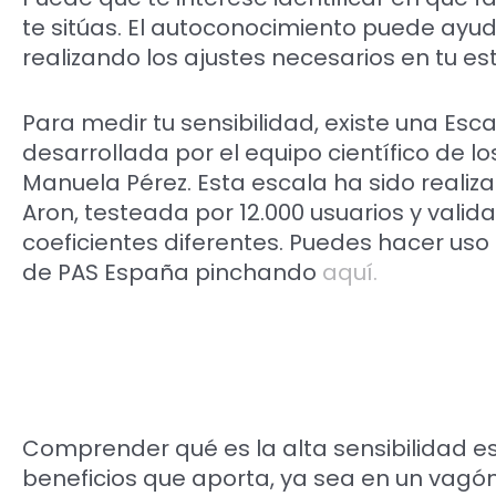
te sitúas. El autoconocimiento puede ayud
realizando los ajustes necesarios en tu est
Para medir tu sensibilidad, existe una Es
desarrollada por el equipo científico de 
Manuela Pérez. Esta escala ha sido realiz
Aron, testeada por 12.000 usuarios y vali
coeficientes diferentes. Puedes hacer uso
de PAS España pinchando
aquí.
Comprender qué es la alta sensibilidad es
beneficios que aporta, ya sea en un vagó