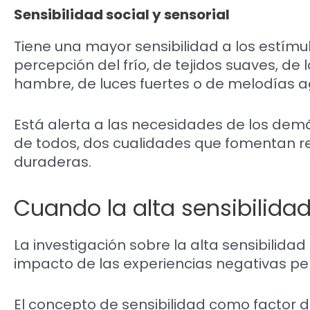
Sensibilidad social y sensorial
Tiene una mayor sensibilidad a los estímul
percepción del frío, de tejidos suaves, de 
hambre, de luces fuertes o de melodías 
Está alerta a las necesidades de los demá
de todos, dos cualidades que fomentan rel
duraderas.
Cuando la alta sensibilidad
La investigación sobre la alta sensibilida
impacto de las experiencias negativas per
El concepto de sensibilidad como factor 