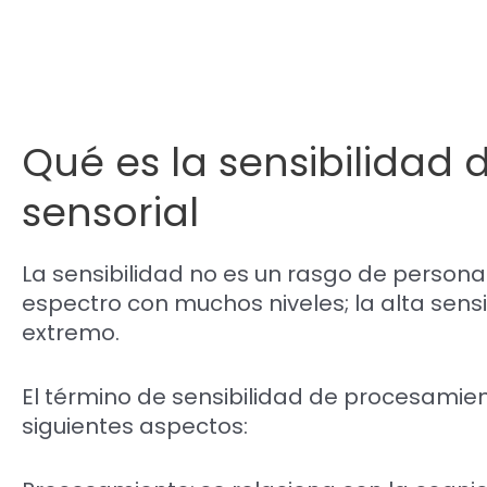
Qué es la sensibilidad
sensorial
La sensibilidad no es un rasgo de personal
espectro con muchos niveles; la alta sensi
extremo.
El término de sensibilidad de procesamient
siguientes aspectos: