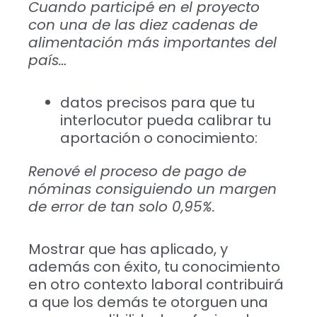
Cuando participé en el proyecto
con una de las diez cadenas de
alimentación más importantes del
país…
datos precisos para que tu
interlocutor pueda calibrar tu
aportación o conocimiento:
Renové el proceso de pago de
nóminas consiguiendo un margen
de error de tan solo 0,95%.
Mostrar que has aplicado, y
además con éxito, tu conocimiento
en otro contexto laboral contribuirá
a que los demás te otorguen una