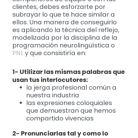
clientes, debes esforzarte por
subrayar lo que te hace similar a
ellos. Una manera de conseguirlo
es aplicando la técnica del reflejo,
modelizada por la disciplina de la
programación neurolingüística o
PNL
y que consistiría en:
1- Utilizar las mismas palabras que
usan tus interlocutores:
la jerga profesional común a
nuestra industria
las expresiones coloquiales
que demuestran que hemos
compartido vivencias
2- Pronunciarlas tal y como lo