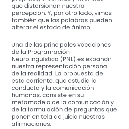
que distorsionan nuestra
percepción. Y, por otro lado, vimos
también que las palabras pueden
alterar el estado de ánimo.
Una de las principales vocaciones
de la Programación
Neurolingüística (PNL) es expandir
nuestra representación personal
de la realidad. La propuesta de
esta corriente, que estudia la
conducta y la comunicación
humanas, consiste en su
metamodelo de la comunicación y
de la formulación de preguntas que
ponen en tela de juicio nuestras
afirmaciones.