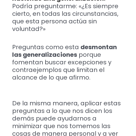
Podría preguntarme: «¿Es siempre
cierto, en todas las circunstancias,
que esta persona actúa sin
voluntad?»
Preguntas como esta
desmontan
las generalizaciones
porque
fomentan buscar excepciones y
contraejemplos que limitan el
alcance de lo que afirmo.
De la misma manera, aplicar estas
preguntas a lo que nos dicen los
demás puede ayudarnos a
minimizar que nos tomemos las
cosas de manera personal y a ver