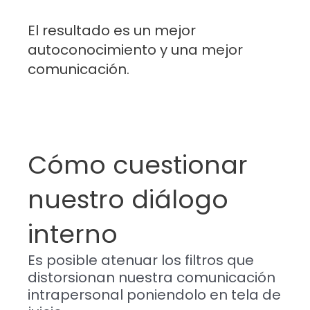
El resultado es un mejor
autoconocimiento y una mejor
comunicación.
Cómo cuestionar
nuestro diálogo
interno
Es posible atenuar los filtros que
distorsionan nuestra comunicación
intrapersonal poniendolo en tela de