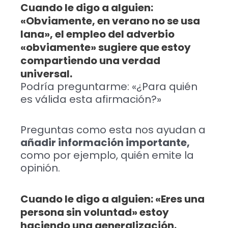
Cuando le digo a alguien:
«Obviamente, en verano no se usa
lana», el empleo del adverbio
«obviamente» sugiere que estoy
compartiendo una verdad
universal.
Podría preguntarme: «¿Para quién
es válida esta afirmación?»
Preguntas como esta nos ayudan a
añadir información importante,
como por ejemplo, quién emite la
opinión.
Cuando le digo a alguien: «Eres una
persona sin voluntad» estoy
haciendo una generalización.