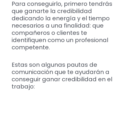
Para conseguirlo, primero tendrás
que ganarte la credibilidad
dedicando la energía y el tiempo
necesarios a una finalidad: que
compañeros o clientes te
identifiquen como un profesional
competente.
Estas son algunas pautas de
comunicación que te ayudarán a
conseguir ganar credibilidad en el
trabajo: