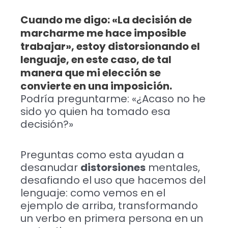
Cuando me digo: «La decisión de
marcharme me hace imposible
trabajar», estoy distorsionando el
lenguaje, en este caso, de tal
manera que mi elección se
convierte en una imposición.
Podría preguntarme: «¿Acaso no he
sido yo quien ha tomado esa
decisión?»
Preguntas como esta ayudan a
desanudar
distorsiones
mentales,
desafiando el uso que hacemos del
lenguaje: como vemos en el
ejemplo de arriba, transformando
un verbo en primera persona en un