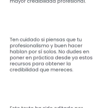
mayor credibilidad profesional.
Ten cuidado si piensas que tu
profesionalismo y buen hacer
hablan por sí solos. No dudes en
poner en práctica desde ya estos
recursos para obtener la
credibilidad que mereces.