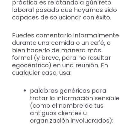
práctica es relatando algún reto
laboral pasado que hayamos sido
capaces de solucionar con éxito.
Puedes comentarlo informalmente
durante una comida o un café, o
bien hacerlo de manera más
formal (y breve, para no resultar
egocéntrico) en una reunión. En
cualquier caso, usa:
palabras genéricas para
tratar la información sensible
(como el nombre de tus
antiguos clientes u
organización involucrados):