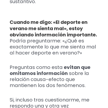
sustantivo.
Cuando me digo: «El deporte en
verano me sienta mal», estoy
obviando información importante.
Podría preguntarme: «¿Qué es
exactamente lo que me sienta mal
al hacer deporte en verano?»
Preguntas como esta
evitan que
omitamos información
sobre la
relación causa-efecto que
mantienen los dos fenómenos.
Si, incluso tras cuestionarme, me
respondo una y otra vez