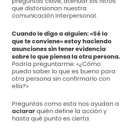
preguntas clave, atenuar los filtros
que distorsionan nuestra
comunicación interpersonal.
Cuando le digo a alguien: «Sé lo
que te conviene» estoy haciendo
asunciones sin tener evidencia
sobre lo que piensa la otra persona.
Podría preguntarme: «¿Cómo
puedo saber lo que es bueno para
otra persona sin confirmarlo con
ella?»
Preguntas como esta nos ayudan a
aclarar
quién define la acción y
hasta qué punto es cierta.