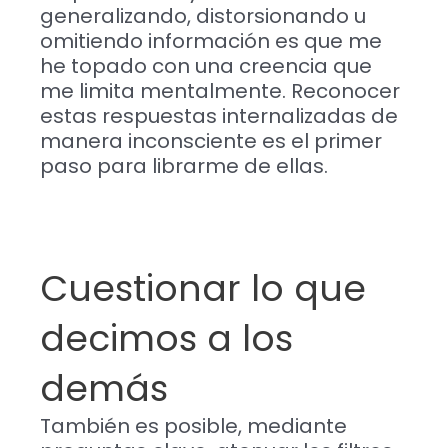
generalizando, distorsionando u
omitiendo información es que me
he topado con una creencia que
me limita mentalmente. Reconocer
estas respuestas internalizadas de
manera inconsciente es el primer
paso para librarme de ellas.
Cuestionar lo que
decimos a los
demás
También es posible, mediante