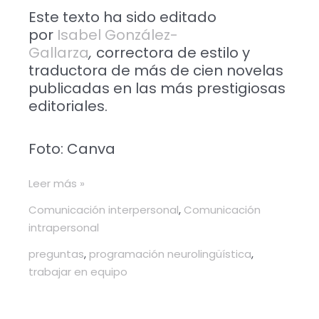
Este texto ha sido editado
por
Isabel González-
Gallarza
,
correctora de estilo y
traductora de más de cien novelas
publicadas en las más prestigiosas
editoriales.
Foto: Canva
Leer más »
Comunicación interpersonal
,
Comunicación
intrapersonal
preguntas
,
programación neurolingüística
,
trabajar en equipo