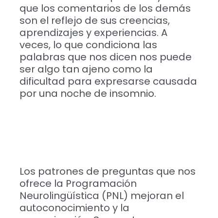
que los comentarios de los demás
son el reflejo de sus creencias,
aprendizajes y experiencias. A
veces, lo que condiciona las
palabras que nos dicen nos puede
ser algo tan ajeno como la
dificultad para expresarse causada
por una noche de insomnio.
Los patrones de preguntas que nos
ofrece la Programación
Neurolingüística (PNL) mejoran el
autoconocimiento y la