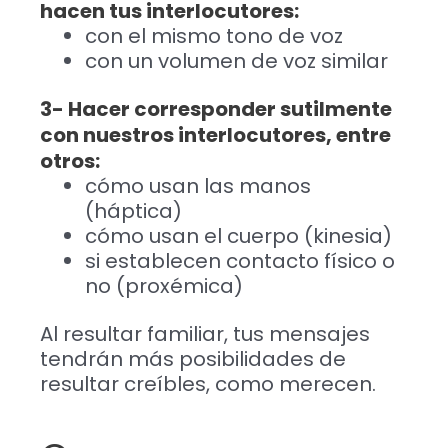
hacen tus interlocutores:
con el mismo tono de voz
con un volumen de voz similar
3- Hacer corresponder sutilmente
con nuestros interlocutores, entre
otros:
cómo usan las manos
(háptica)
cómo usan el cuerpo (kinesia)
si establecen contacto físico o
no (proxémica)
Al resultar familiar, tus mensajes
tendrán más posibilidades de
resultar creíbles, como merecen.