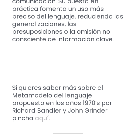
comunicación. Su puesta en
práctica fomenta un uso más
preciso del lenguaje, reduciendo las
generalizaciones, las
presuposiciones o la omisión no
consciente de información clave.
Si quieres saber más sobre el
Metamodelo del lenguaje
propuesto en los años 1970’s por
Richard Bandler y John Grinder
pincha
aquí
.