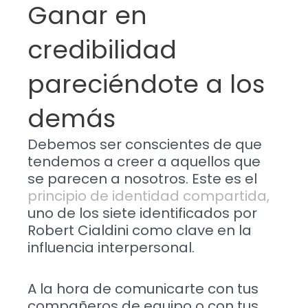
Ganar en
credibilidad
pareciéndote a los
demás
Debemos ser conscientes de que
tendemos a creer a aquellos que
se parecen a nosotros. Este es el
principio de identidad compartida,
uno de los siete identificados por
Robert Cialdini como clave en la
influencia interpersonal.
A la hora de comunicarte con tus
compañeros de equipo o con tus