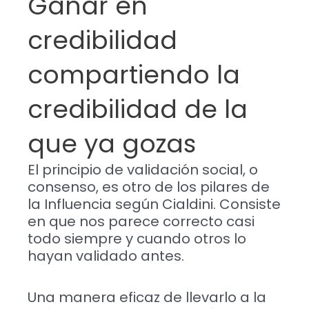
Ganar en
credibilidad
compartiendo la
credibilidad de la
que ya gozas
El principio de validación social, o
consenso, es otro de los pilares de
la Influencia según Cialdini. Consiste
en que nos parece correcto casi
todo siempre y cuando otros lo
hayan validado antes.
Una manera eficaz de llevarlo a la