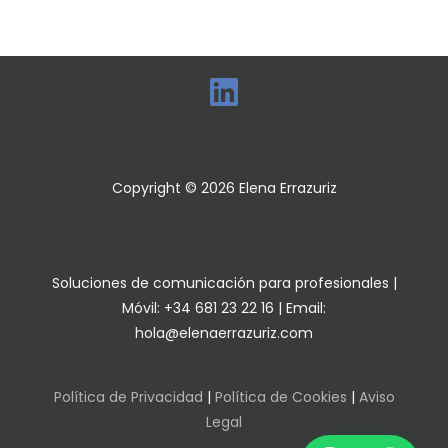
Copyright © 2026 Elena Errazuriz
Soluciones de comunicación para profesionales |
Móvil: +34 681 23 22 16 | Email:
hola@elenaerrazuriz.com
Política de Privacidad
|
Política de Cookies
|
Aviso
Legal