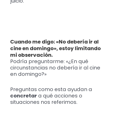
juicio.
Cuando me digo: «No debería ir al
cine en domingo», estoy limitando
mi observación.
Podría preguntarme: «¿En qué
circunstancias no debería ir al cine
en domingo?»
Preguntas como esta ayudan a
concretar
a qué acciones o
situaciones nos referimos.