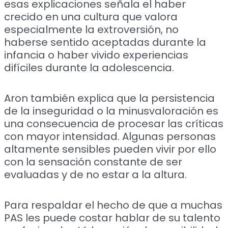
esas explicaciones señala el haber
crecido en una cultura que valora
especialmente la extroversión, no
haberse sentido aceptadas durante la
infancia o haber vivido experiencias
difíciles durante la adolescencia.
Aron también explica que la persistencia
de la inseguridad o la minusvaloración es
una consecuencia de procesar las críticas
con mayor intensidad. Algunas personas
altamente sensibles pueden vivir por ello
con la sensación constante de ser
evaluadas y de no estar a la altura.
Para respaldar el hecho de que a muchas
PAS les puede costar hablar de su talento