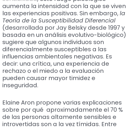
aumenta la intensidad con la que se viven
las experiencias positivas. Sin embargo,
la
Teoría de la Susceptibilidad Diferencial
(desarrollada por Jay Belsky desde 1997 y
basada en un análisis evolutivo-biológico)
sugiere que algunos individuos son
diferencialmente susceptibles a las
influencias ambientales negativas. Es
decir: una crítica, una experiencia de
rechazo o el miedo a la evaluación
pueden causar mayor timidez e
inseguridad.
Elaine Aron propone varias explicaciones
sobre por qué aproximadamente el 70 %
de las personas altamente sensibles e
introvertidas son a la vez tímidas. Entre