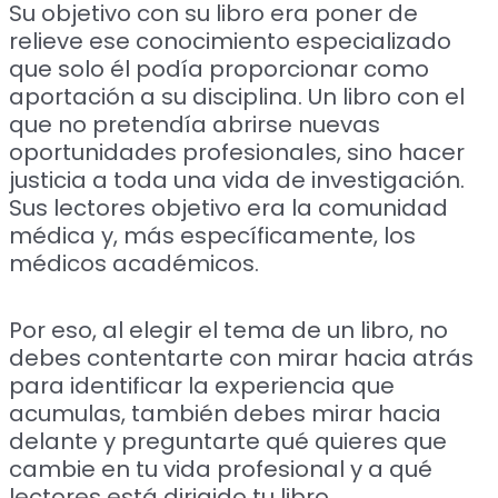
Su objetivo con su libro era poner de
relieve ese conocimiento especializado
que solo él podía proporcionar como
aportación a su disciplina. Un libro con el
que no pretendía abrirse nuevas
oportunidades profesionales, sino hacer
justicia a toda una vida de investigación.
Sus lectores objetivo era la comunidad
médica y, más específicamente, los
médicos académicos.
Por eso, al elegir el tema de un libro, no
debes contentarte con mirar hacia atrás
para identificar la experiencia que
acumulas, también debes mirar hacia
delante y preguntarte qué quieres que
cambie en tu vida profesional y a qué
lectores está dirigido tu libro.