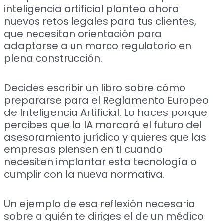
inteligencia artificial plantea ahora
nuevos retos legales para tus clientes,
que necesitan orientación para
adaptarse a un marco regulatorio en
plena construcción.
Decides escribir un libro sobre cómo
prepararse para el Reglamento Europeo
de Inteligencia Artificial. Lo haces porque
percibes que la IA marcará el futuro del
asesoramiento jurídico y quieres que las
empresas piensen en ti cuando
necesiten implantar esta tecnología o
cumplir con la nueva normativa.
Un ejemplo de esa reflexión necesaria
sobre a quién te diriges el de un médico