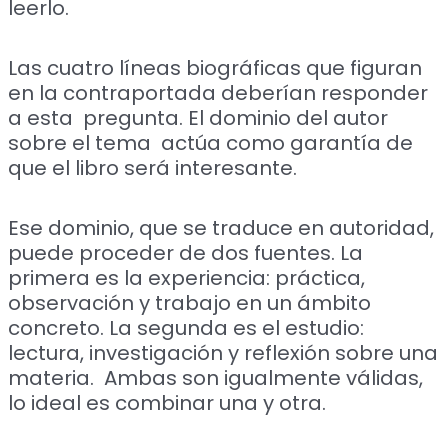
leerlo.
Las cuatro líneas biográficas que figuran
en la contraportada deberían responder
a esta pregunta. El dominio del autor
sobre el tema actúa como garantía de
que el libro será interesante.
Ese dominio, que se traduce en autoridad,
puede proceder de dos fuentes. La
primera es la experiencia: práctica,
observación y trabajo en un ámbito
concreto. La segunda es el estudio:
lectura, investigación y reflexión sobre una
materia. Ambas son igualmente válidas,
lo ideal es combinar una y otra.