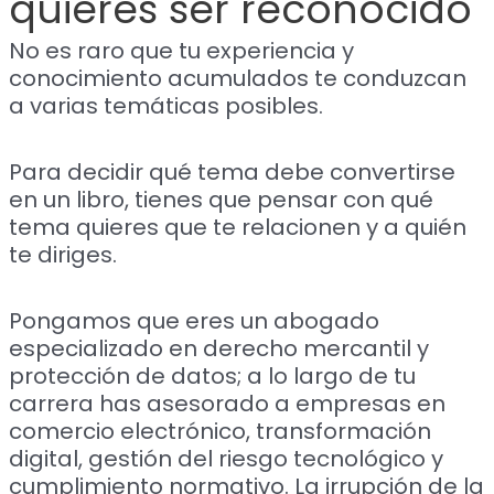
quieres ser reconocido
No es raro que tu experiencia y
conocimiento acumulados te conduzcan
a varias temáticas posibles.
Para decidir qué tema debe convertirse
en un libro, tienes que pensar con qué
tema quieres que te relacionen y a quién
te diriges.
Pongamos que eres un abogado
especializado en derecho mercantil y
protección de datos; a lo largo de tu
carrera has asesorado a empresas en
comercio electrónico, transformación
digital, gestión del riesgo tecnológico y
cumplimiento normativo. La irrupción de la