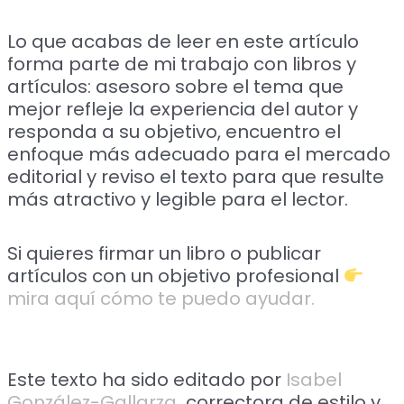
Lo que acabas de leer en este artículo
forma parte de mi trabajo con libros y
artículos: asesoro sobre el tema que
mejor refleje la experiencia del autor y
responda a su objetivo, encuentro el
enfoque más adecuado para el mercado
editorial y reviso el texto para que resulte
más atractivo y legible para el lector.
Si quieres firmar un libro o publicar
artículos con un objetivo profesional
mira aquí cómo te puedo ayudar.
Este texto ha sido editado por
Isabel
González-Gallarza
,
correctora de estilo y