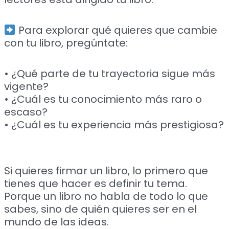
Para explorar qué quieres que cambie
con tu libro, pregúntate:
• ¿Qué parte de tu trayectoria sigue más
vigente?
• ¿Cuál es tu conocimiento más raro o
escaso?
• ¿Cuál es tu experiencia más prestigiosa?
Si quieres firmar un libro, lo primero que
tienes que hacer es definir tu tema.
Porque un libro no habla de todo lo que
sabes, sino de quién quieres ser en el
mundo de las ideas.