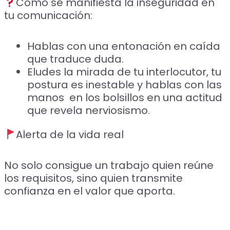
Cómo se manifiesta la inseguridad en
tu comunicación:
Hablas con una entonación en caída
que traduce duda.
Eludes la mirada de tu interlocutor, tu
postura es inestable y hablas con las
manos en los bolsillos en una actitud
que revela nerviosismo.
Alerta de la vida real
No solo consigue un trabajo quien reúne
los requisitos, sino quien transmite
confianza en el valor que aporta.