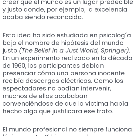
creer que el mundo es un lugar predecible
y justo donde, por ejemplo, la excelencia
acaba siendo reconocida.
Esta idea ha sido estudiada en psicología
bajo el nombre de hipótesis del mundo
justo
(The Belief in a Just World, Springer).
En un experimento realizado en la década
de 1960, los participantes debían
presenciar cómo una persona inocente
recibía descargas eléctricas. Como los
espectadores no podían intervenir,
muchos de ellos acababan
convenciéndose de que la víctima había
hecho algo que justificara ese trato.
El mundo profesional no siempre funciona