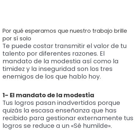
Por qué esperamos que nuestro trabajo brille
por sí solo
Te puede costar transmitir el valor de tu
talento por diferentes razones. El
mandato de la modestia así como la
timidez y la inseguridad son los tres
enemigos de los que hablo hoy.
1- El mandato de la modestia
Tus logros pasan inadvertidos porque
quizás la escasa enseñanza que has
recibido para gestionar externamente tus
logros se reduce a un «Sé humilde».