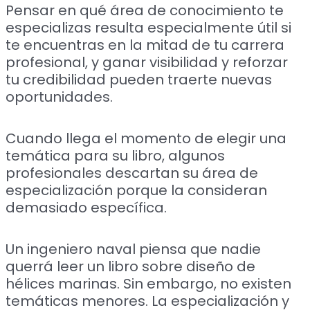
Pensar en qué área de conocimiento te
especializas resulta especialmente útil si
te encuentras en la mitad de tu carrera
profesional, y ganar visibilidad y reforzar
tu credibilidad pueden traerte nuevas
oportunidades.
Cuando llega el momento de elegir una
temática para su libro, algunos
profesionales descartan su área de
especialización porque la consideran
demasiado específica.
Un ingeniero naval piensa que nadie
querrá leer un libro sobre diseño de
hélices marinas. Sin embargo, no existen
temáticas menores. La especialización y