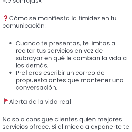
«te sonrojas».
Cómo se manifiesta la timidez en tu
comunicación:
Cuando te presentas, te limitas a
recitar tus servicios en vez de
subrayar en qué le cambian la vida a
los demás.
Prefieres escribir un correo de
propuesta antes que mantener una
conversación.
Alerta de la vida real
No solo consigue clientes quien mejores
servicios ofrece. Si el miedo a exponerte te