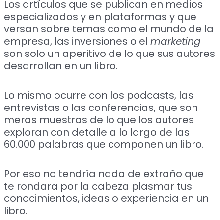
Los artículos que se publican en medios
especializados y en plataformas y que
versan sobre temas como el mundo de la
empresa, las inversiones o el
marketing
son solo un aperitivo de lo que sus autores
desarrollan en un libro.
Lo mismo ocurre con los podcasts, las
entrevistas o las conferencias, que son
meras muestras de lo que los autores
exploran con detalle a lo largo de las
60.000 palabras que componen un libro.
Por eso no tendría nada de extraño que
te rondara por la cabeza plasmar tus
conocimientos, ideas o experiencia en un
libro.