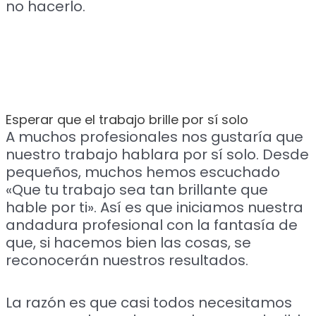
no hacerlo.
Esperar que el trabajo brille por sí solo
A muchos profesionales nos gustaría que
nuestro trabajo hablara por sí solo. Desde
pequeños, muchos hemos escuchado
«Que tu trabajo sea tan brillante que
hable por ti». Así es que iniciamos nuestra
andadura profesional con la fantasía de
que, si hacemos bien las cosas, se
reconocerán nuestros resultados.
La razón es que casi todos necesitamos