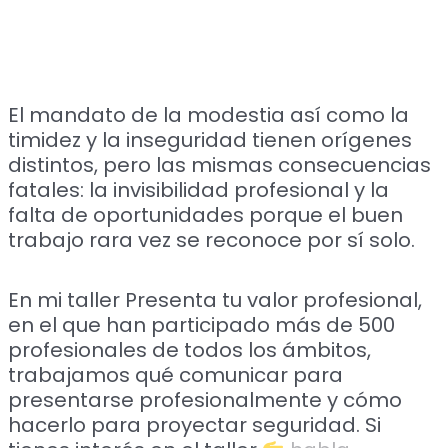
El mandato de la modestia así como la
timidez y la inseguridad tienen orígenes
distintos, pero las mismas consecuencias
fatales: la invisibilidad profesional y la
falta de oportunidades porque el buen
trabajo rara vez se reconoce por sí solo.
En mi taller Presenta tu valor profesional,
en el que han participado más de 500
profesionales de todos los ámbitos,
trabajamos qué comunicar para
presentarse profesionalmente y cómo
hacerlo para proyectar seguridad. Si