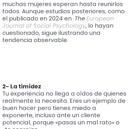
muchas mujeres esperan hasta reunirlos
todos. Aunque estudios posteriores, como
el publicado en 2024 en
The
European
Journal of Social Psychology
, lo hayan
cuestionado, sigue ilustrando una
tendencia observable.
2- La timidez
Tu experiencia no llega a oídos de quienes
realmente la necesita. Eres un ejemplo de
buen hacer pero tienes miedo a
exponerte, incluso ante un cliente
potencial, porque «pasas un mal rato» o