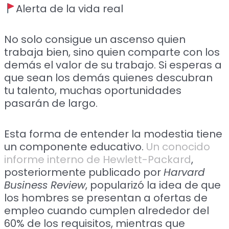
Alerta de la vida real
No solo consigue un ascenso quien
trabaja bien, sino quien comparte con los
demás el valor de su trabajo. Si esperas a
que sean los demás quienes descubran
tu talento, muchas oportunidades
pasarán de largo.
Esta forma de entender la modestia tiene
un componente educativo.
Un conocido
informe interno de Hewlett-Packard
,
posteriormente publicado por
Harvard
Business Review
, popularizó la idea de que
los hombres se presentan a ofertas de
empleo cuando cumplen alrededor del
60% de los requisitos, mientras que