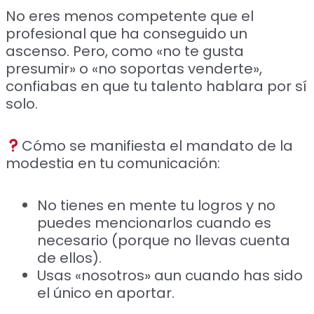
No eres menos competente que el
profesional que ha conseguido un
ascenso. Pero, como «no te gusta
presumir» o «no soportas venderte»,
confiabas en que tu talento hablara por sí
solo.
Cómo se manifiesta el mandato de la
modestia en tu comunicación:
No tienes en mente tu logros y no
puedes mencionarlos cuando es
necesario (porque no llevas cuenta
de ellos).
Usas «nosotros» aun cuando has sido
el único en aportar.