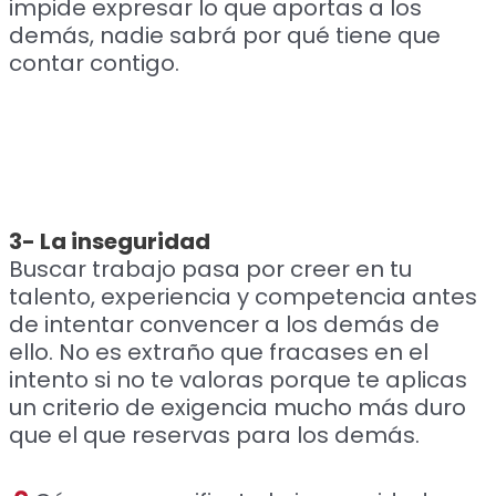
impide expresar lo que aportas a los
demás, nadie sabrá por qué tiene que
contar contigo.
3- La inseguridad
Buscar trabajo pasa por creer en tu
talento, experiencia y competencia antes
de intentar convencer a los demás de
ello. No es extraño que fracases en el
intento si no te valoras porque te aplicas
un criterio de exigencia mucho más duro
que el que reservas para los demás.