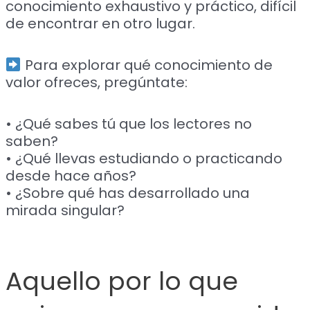
conocimiento exhaustivo y práctico, difícil
de encontrar en otro lugar.
Para explorar qué conocimiento de
valor ofreces, pregúntate:
• ¿Qué sabes tú que los lectores no
saben?
• ¿Qué llevas estudiando o practicando
desde hace años?
• ¿Sobre qué has desarrollado una
mirada singular?
Aquello por lo que