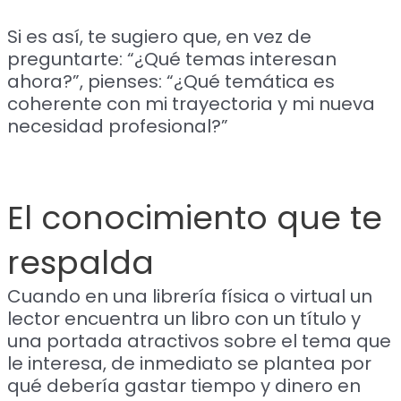
Si es así, te sugiero que, en vez de
preguntarte: “¿Qué temas interesan
ahora?”, pienses: “¿Qué temática es
coherente con mi trayectoria y mi nueva
necesidad profesional?”
El conocimiento que te
respalda
Cuando en una librería física o virtual un
lector encuentra un libro con un título y
una portada atractivos sobre el tema que
le interesa, de inmediato se plantea por
qué debería gastar tiempo y dinero en