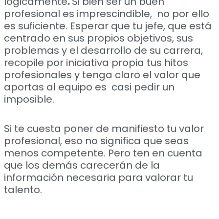
lógicamente
.
Si bien ser un buen
profesional es imprescindible, no por ello
es suficiente. Esperar que tu jefe, que está
centrado en sus propios objetivos, sus
problemas y el desarrollo de su carrera,
recopile por iniciativa propia tus hitos
profesionales y tenga claro el valor que
aportas al equipo es casi pedir un
imposible.
Si te cuesta poner de manifiesto tu valor
profesional, eso no significa que seas
menos competente. Pero ten en cuenta
que los demás carecerán de la
información necesaria para valorar tu
talento.