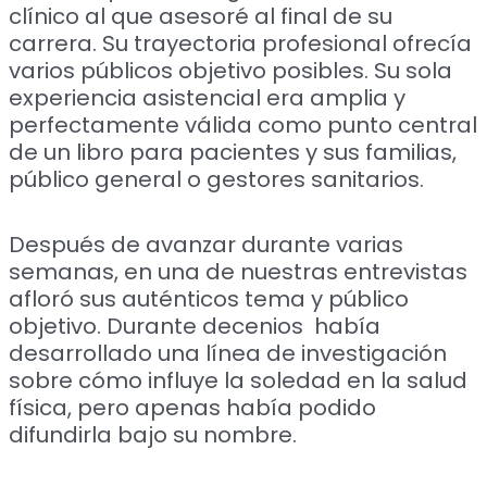
clínico al que asesoré al final de su
carrera. Su trayectoria profesional ofrecía
varios públicos objetivo posibles. Su sola
experiencia asistencial era amplia y
perfectamente válida como punto central
de un libro para pacientes y sus familias,
público general o gestores sanitarios.
Después de avanzar durante varias
semanas, en una de nuestras entrevistas
afloró sus auténticos tema y público
objetivo. Durante decenios había
desarrollado una línea de investigación
sobre cómo influye la soledad en la salud
física, pero apenas había podido
difundirla bajo su nombre.