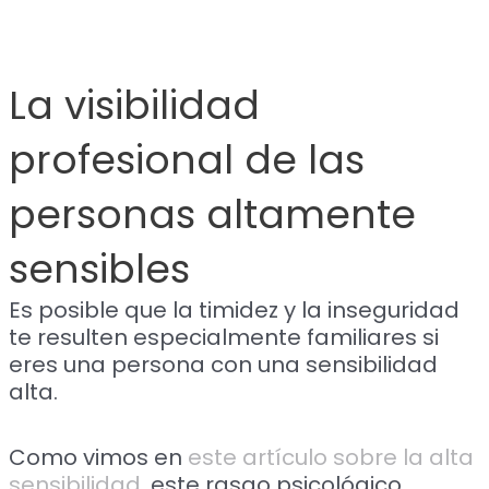
La visibilidad
profesional de las
personas altamente
sensibles
Es posible que la timidez y la inseguridad
te resulten especialmente familiares si
eres una persona con una sensibilidad
alta.
Como vimos en
este artículo sobre la alta
sensibilidad
, este rasgo psicológico