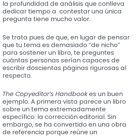
la profundidad de análisis que conlleva
dedicar tiempo a contestar una única
pregunta tiene mucho valor.
Se trata pues de que, en lugar de pensar
que tu tema es demasiado “de nicho”
para sostener un libro, te preguntes
cuántas personas serían capaces de
escribir doscientas páginas rigurosas al
respecto.
The Copyeditor’s Handbook
es un buen
ejemplo. A primera vista parece un libro
sobre un tema extremadamente
específico: la corrección editorial. Sin
embargo, se ha convertido en una obra
de referencia porque reúne un