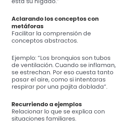
está su hígado.”
Aclarando los conceptos con
metáforas
Facilitar la comprensión de
conceptos abstractos.
Ejemplo: “Los bronquios son tubos
de ventilación. Cuando se inflaman,
se estrechan. Por eso cuesta tanto
pasar el aire, como si intentaras
respirar por una pajita doblada”.
Recurriendo a ejemplos
Relacionar lo que se explica con
situaciones familiares.