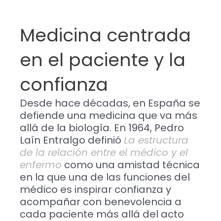
Medicina centrada
en el paciente y la
confianza
Desde hace décadas, en España se
defiende una medicina que va más
allá de la biología. En 1964, Pedro
Laín Entralgo definió
La estructura
de la relación entre el médico y el
enfermo
como una amistad técnica
en la que una de las funciones del
médico es inspirar confianza y
acompañar con benevolencia a
cada paciente más allá del acto