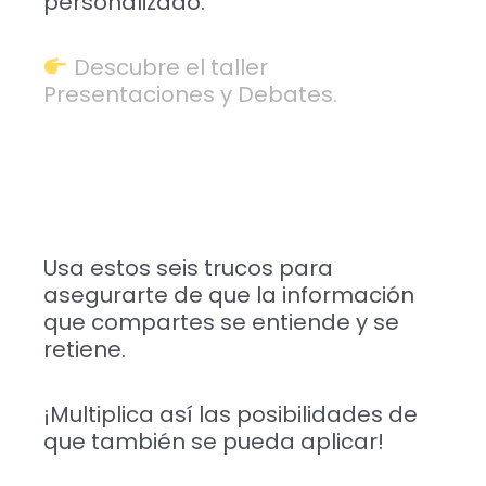
personalizado.
Descubre el taller
Presentaciones y Debates.
Usa estos seis trucos para
asegurarte de que la información
que compartes se entiende y se
retiene.
¡Multiplica así las posibilidades de
que también se pueda aplicar!