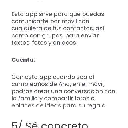
Esta app sirve para que puedas
comunicarte por móvil con
cualquiera de tus contactos, así
como con grupos, para enviar
textos, fotos y enlaces
Cuenta:
Con esta app cuando sea el
cumpleaños de Ana, en el móvil,
podrás crear una conversación con
la familia y compartir fotos o
enlaces de ideas para su regalo.
5/ Sé concreto