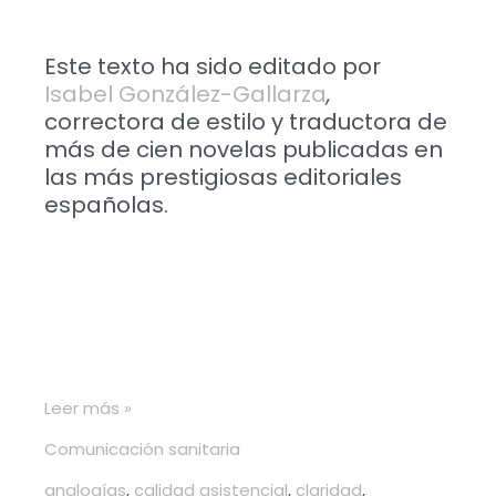
Este texto ha sido editado por
Isabel González-Gallarza
,
correctora de estilo y traductora de
más de cien novelas publicadas en
las más prestigiosas editoriales
españolas.
Leer más »
Comunicación sanitaria
analogías
,
calidad asistencial
,
claridad
,