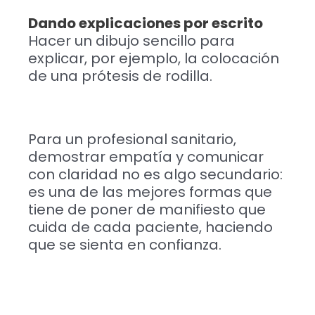
Dando explicaciones por escrito
Hacer un dibujo sencillo para
explicar, por ejemplo, la colocación
de una prótesis de rodilla.
Para un profesional sanitario,
demostrar empatía y comunicar
con claridad no es algo secundario:
es una de las mejores formas que
tiene de poner de manifiesto que
cuida de cada paciente, haciendo
que se sienta en confianza.