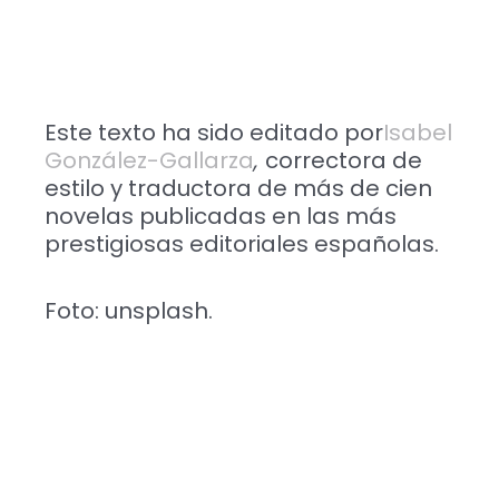
Este texto ha sido editado por
Isabel
González-Gallarza
,
correctora de
estilo y traductora de más de cien
novelas publicadas en las más
prestigiosas editoriales españolas.
Foto: unsplash.