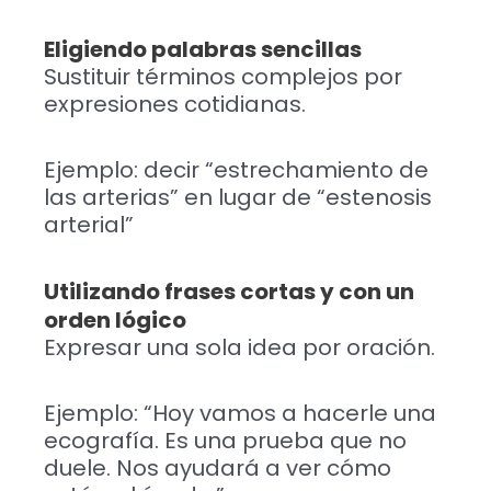
Eligiendo palabras sencillas
Sustituir términos complejos por
expresiones cotidianas.
Ejemplo: decir “estrechamiento de
las arterias” en lugar de “estenosis
arterial”
Utilizando frases cortas y con un
orden lógico
Expresar una sola idea por oración.
Ejemplo: “Hoy vamos a hacerle una
ecografía. Es una prueba que no
duele. Nos ayudará a ver cómo