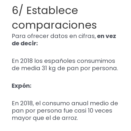
6/ Establece
comparaciones
Para ofrecer datos en cifras,
en vez
de decir:
En 2018 los españoles consumimos
de media 31 kg de pan por persona.
Expón:
En 2018, el consumo anual medio de
pan por persona fue casi 10 veces
mayor que el de arroz.