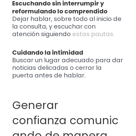
Escuchando sin interrumpir y
reformulando lo comprendido
Dejar hablar, sobre todo al inicio de
la consulta, y escuchar con
atención siguiendo
estas pautas.
Cuidando la intimidad
Buscar un lugar adecuado para dar
noticias delicadas o cerrar la
puerta antes de hablar.
Generar
confianza comunic
ando de manera