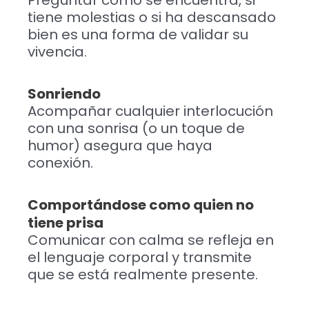
Preguntar cómo se encuentra, si
tiene molestias o si ha descansado
bien es una forma de validar su
vivencia.
Sonriendo
Acompañar cualquier interlocución
con una sonrisa (o un toque de
humor) asegura que haya
conexión.
Comportándose como quien no
tiene prisa
Comunicar con calma se refleja en
el lenguaje corporal y transmite
que se está realmente presente.