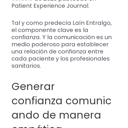
Patient Experience Journal.
Tal y como predecía Laín Entralgo,
el componente clave es la
confianza. Y la comunicación es un
medio poderoso para establecer
una relación de confianza entre
cada paciente y los profesionales
sanitarios.
Generar
confianza comunic
ando de manera