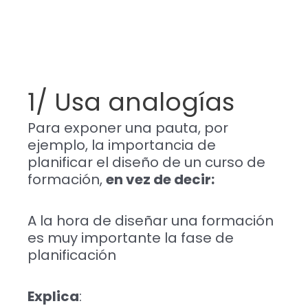
1/ Usa analogías
Para exponer una pauta, por
ejemplo, la importancia de
planificar el diseño de un curso de
formación,
en vez de decir:
A la hora de diseñar una formación
es muy importante la fase de
planificación
Explica
: