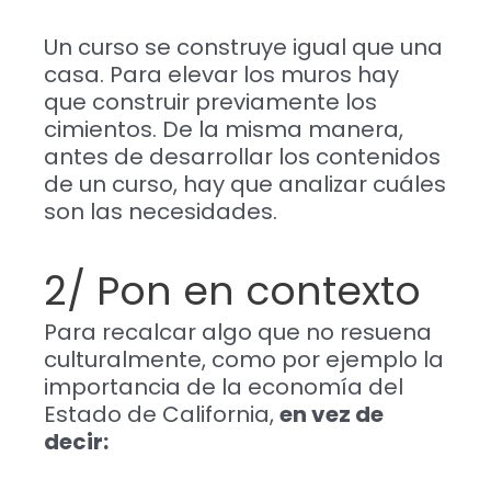
Un curso se construye igual que una
casa. Para elevar los muros hay
que construir previamente los
cimientos. De la misma manera,
antes de desarrollar los contenidos
de un curso, hay que analizar cuáles
son las necesidades.
2/ Pon en contexto
Para recalcar algo que no resuena
culturalmente, como por ejemplo la
importancia de la economía del
Estado de California,
en vez de
decir: