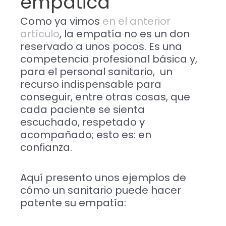
empática
Como ya vimos
en el anterior
artículo
, la empatía no es un don
reservado a unos pocos. Es una
competencia profesional básica y,
para el personal sanitario, un
recurso indispensable para
conseguir, entre otras cosas, que
cada paciente se sienta
escuchado, respetado y
acompañado; esto es: en
confianza.
Aquí presento unos ejemplos de
cómo un sanitario puede hacer
patente su empatía: