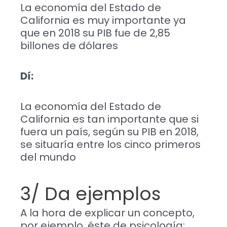
La economía del Estado de
California es muy importante ya
que en 2018 su PIB fue de 2,85
billones de dólares
Dí:
La economía del Estado de
California es tan importante que si
fuera un país, según su PIB en 2018,
se situaría entre los cinco primeros
del mundo
3/ Da ejemplos
A la hora de explicar un concepto,
por ejemplo, éste de psicología: