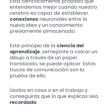
Está científicamente probado que
entendemos mejor cuando nuestro
cerebro es capaz de establecer
conexiones
neuronales entre la
nueva idea y un conocimiento
previamente almacenado.
Este principio de la
ciencia del
aprendizaje
, semejante a calcar un
dibujo a través de un papel
translúcido, se puede aplicar. Estos
trucos de comunicación son la
prueba de ello.
Úsalos en casa o en el trabajo y
conseguirás que lo que explicas sea
recordado
.