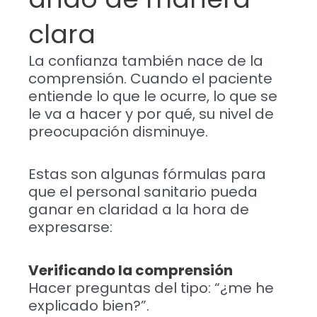
clara
La confianza también nace de la
comprensión. Cuando el paciente
entiende lo que le ocurre, lo que se
le va a hacer y por qué, su nivel de
preocupación disminuye.
Estas son algunas fórmulas para
que el personal sanitario pueda
ganar en claridad a la hora de
expresarse:
Verificando la comprensión
Hacer preguntas del tipo: “¿me he
explicado bien?”.