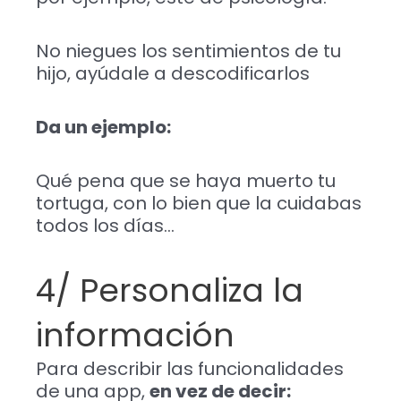
No niegues los sentimientos de tu
hijo, ayúdale a descodificarlos
Da un ejemplo:
Qué pena que se haya muerto tu
tortuga, con lo bien que la cuidabas
todos los días…
4/ Personaliza la
información
Para describir las funcionalidades
de una app,
en vez de decir: