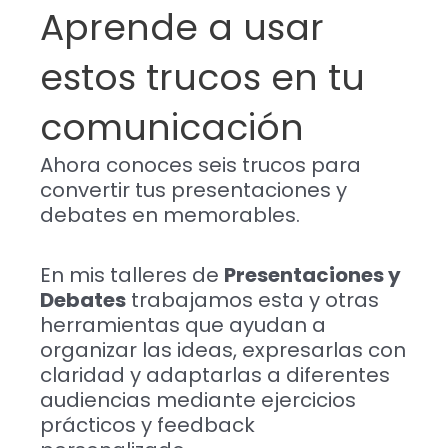
Aprende a usar
estos trucos en tu
comunicación
Ahora conoces seis trucos para
convertir tus presentaciones y
debates en memorables.
En mis talleres de
Presentaciones y
Debates
trabajamos esta y otras
herramientas que ayudan a
organizar las ideas, expresarlas con
claridad y adaptarlas a diferentes
audiencias mediante ejercicios
prácticos y feedback