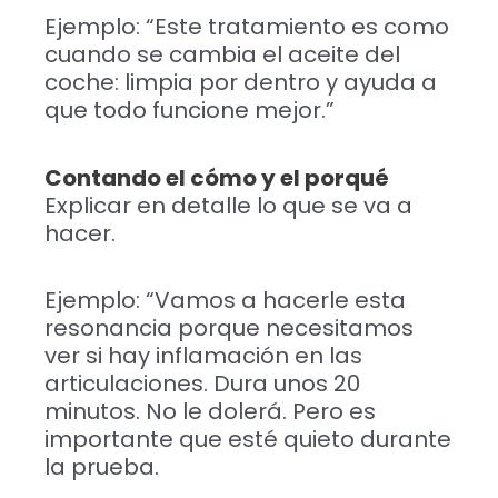
Ejemplo: “Este tratamiento es como
cuando se cambia el aceite del
coche: limpia por dentro y ayuda a
que todo funcione mejor.”
Contando el cómo y el porqué
Explicar en detalle lo que se va a
hacer.
Ejemplo: “Vamos a hacerle esta
resonancia porque necesitamos
ver si hay inflamación en las
articulaciones. Dura unos 20
minutos. No le dolerá. Pero es
importante que esté quieto durante
la prueba.