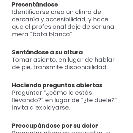
Presentándose
Identificarse crea un clima de
cercanía y accesibilidad, y hace
que el profesional deje de ser una
mera “bata blanca”.
Sentándose a su altura
Tomar asiento, en lugar de hablar
de pie, transmite disponibilidad.
Haciendo preguntas abiertas
Preguntar “¿cómo lo estás
llevando?” en lugar de “¿te duele?”
Invita a explayarse.
Preocupándose por su dolor