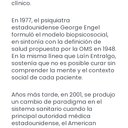
clínico.
En 1977, el psiquiatra
estadounidense George Engel
formuló el modelo biopsicosocial,
en sintonía con la definición de
salud propuesta por la OMS en 1948.
En la misma línea que Laín Entralgo,
sostenía que no es posible curar sin
comprender la mente y el contexto
social de cada paciente.
Años más tarde, en 2001, se produjo
un cambio de paradigma en el
sistema sanitario cuando la
principal autoridad médica
estadounidense, el American