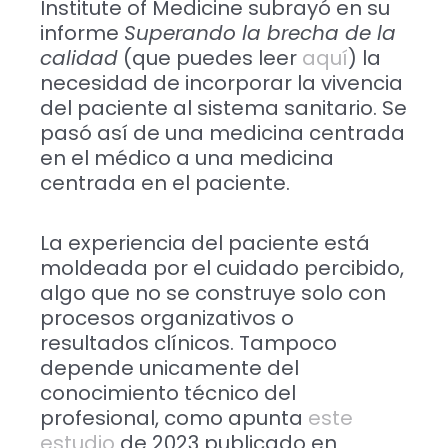
Institute of Medicine subrayó en su
informe
Superando la brecha de la
calidad
(que puedes leer
aquí
) la
necesidad de incorporar la vivencia
del paciente al sistema sanitario. Se
pasó así de una medicina centrada
en el médico a una medicina
centrada en el paciente.
La experiencia del paciente está
moldeada por el cuidado percibido,
algo que no se construye solo con
procesos organizativos o
resultados clínicos. Tampoco
depende unicamente del
conocimiento técnico del
profesional, como apunta
este
estudio
de 2023 publicado en