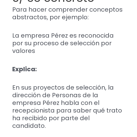
Para hacer comprender conceptos
abstractos, por ejemplo:
La empresa Pérez es reconocida
por su proceso de selección por
valores
Explica:
En sus proyectos de selección, la
dirección de Personas de la
empresa Pérez habla con el
recepcionista para saber qué trato
ha recibido por parte del
candidato.